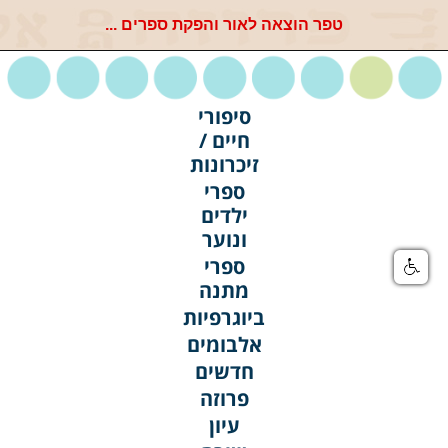
טפר הוצאה לאור והפקת ספרים ...
סיפורי
חיים /
זיכרונות
ספרי
ילדים
ונוער
ספרי
מתנה
ביוגרפיות
אלבומים
חדשים
פרוזה
עיון