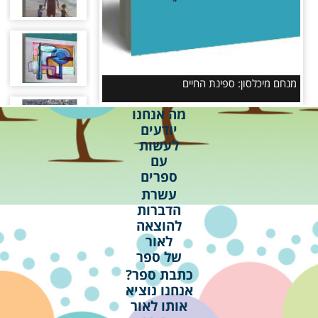
מה אנחנו
יודעים
לעשות
עם
ספרים
עשרת
הדברות
להוצאה
לאור
של ספר
כתבת ספר?
אנחנו נוציא
אותו לאור