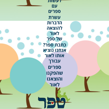
לעשות
עם
ספרים
עשרת
הדברות
להוצאה
לאור
של ספר
כתבת ספר?
אנחנו נוציא
אותו לאור
עבורך
ספרים
שהפקנו
והוצאנו
לאור