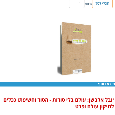
הוסף לסל
כמות:
מידע נוסף
יובל אלבשן: עולם בלי סודות - הסוד וחשיפתו ככלים
לתיקון עולם ופרט