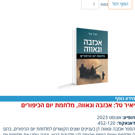
הוסף לסל
כמות:
מידע נוסף
יאיר טל: אכזבה וגאווה, מלחמת יום הכיפורים
הופיע:
אוגוסט 2023
דאנאקוד:
452-120
הספר אכזבה וגאווה דן בעניינים שונים הקשורים למלחמת יום הכיפורים, בהם: